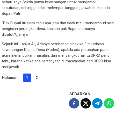
seharusnya Sekda punya kewenangan untuk mengambil
keputusan, sehingga tidak melempar tanggung jawab itu kepada
Bupati Pati.
“Pak Bupati itu tidak tahu apa-apa dan tidak mau mencampuri soal
pengisian perangkat desa, kasihan pak Bupati namanya
dicatut,”Ujarnya.
Sejauh ini, Lanjut Ali, Adanya perubahan pihak ke 3 itu adalah
kewenangan Kepala Desa (Kades), apabila ada perubahan pasti
akan menimbulkan masalah, dan menyangkut hal itu DPRD perlu
tahu, karena ketika ada pertanyaan di masyarakat dari DPRD bisa
menjawab.
Halaman:
1
2
SEBARKAN