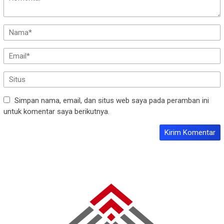
Simpan nama, email, dan situs web saya pada peramban ini
untuk komentar saya berikutnya.