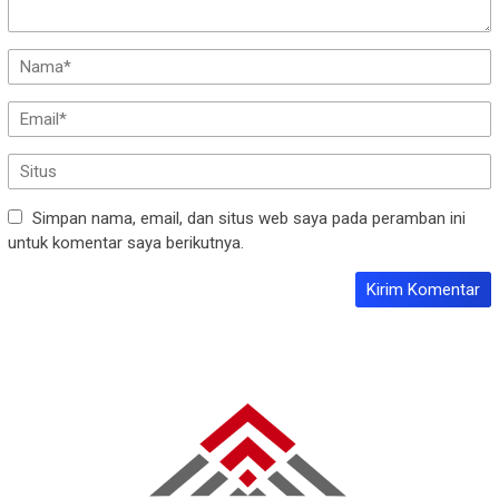
Simpan nama, email, dan situs web saya pada peramban ini
untuk komentar saya berikutnya.