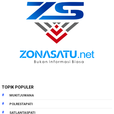
TOPIK POPULER
MUKITJUWANA
POLRESTAPATI
SATLANTASPATI