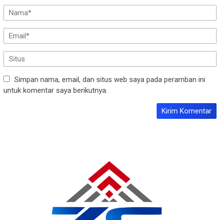
Simpan nama, email, dan situs web saya pada peramban ini
untuk komentar saya berikutnya.