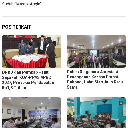
Sudah “Masuk Angin”
POS TERKAIT
Dubes Singapura Apresiasi
DPRD dan Pemkab Halut
Penanganan Korban Erupsi
Sepakati KUA-PPAS APBD
Dukono, Halut Siap Jalin Kerja
2027, Proyeksi Pendapatan
Sama
Rp1,8 Triliun