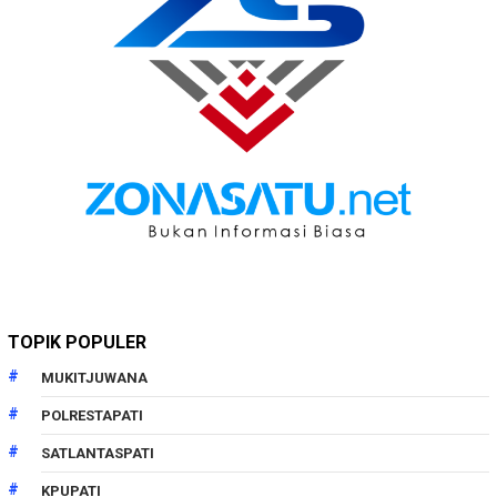
TOPIK POPULER
MUKITJUWANA
POLRESTAPATI
SATLANTASPATI
KPUPATI