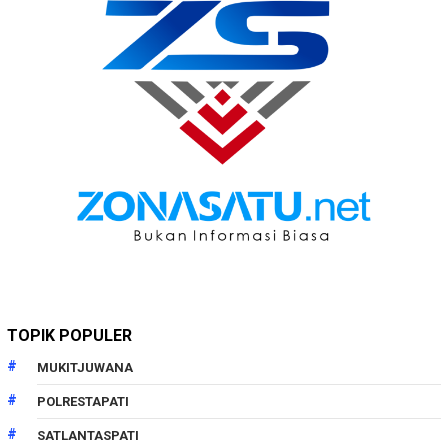
TOPIK POPULER
MUKITJUWANA
POLRESTAPATI
SATLANTASPATI