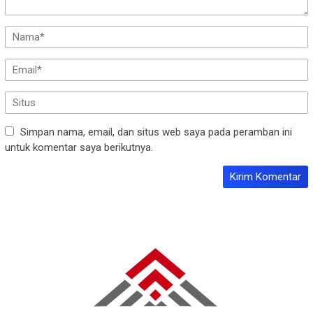
Simpan nama, email, dan situs web saya pada peramban ini
untuk komentar saya berikutnya.