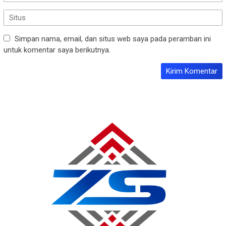
Simpan nama, email, dan situs web saya pada peramban ini
untuk komentar saya berikutnya.