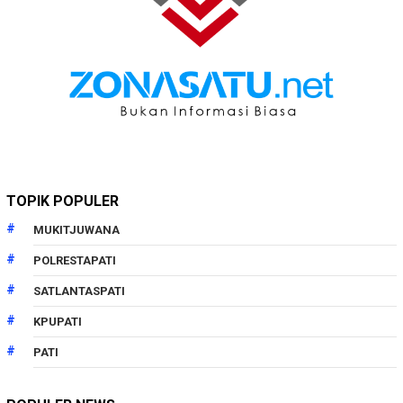
TOPIK POPULER
MUKITJUWANA
POLRESTAPATI
SATLANTASPATI
KPUPATI
PATI