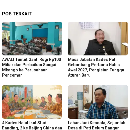
POS TERKAIT
AWALI Tuntut Ganti Rugi Rp100
Masa Jabatan Kades Pati
Miliar dan Perbaikan Sungai
Gelombang Pertama Habis
Mbango ke Perusahaan
Awal 2027, Pengisian Tunggu
Pencemar
Aturan Baru
4 Kades Halut Ikut Studi
Lahan Jadi Kendala, Sejumlah
Banding, 2 ke Beijing China dan
Desa di Pati Belum Bangun