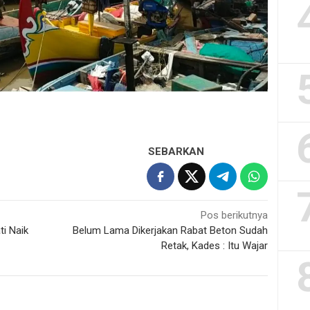
SEBARKAN
Pos berikutnya
i Naik
Belum Lama Dikerjakan Rabat Beton Sudah
Retak, Kades : Itu Wajar