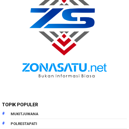
TOPIK POPULER
MUKITJUWANA
POLRESTAPATI