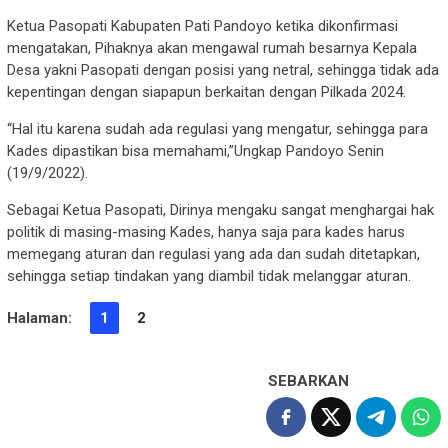
Ketua Pasopati Kabupaten Pati Pandoyo ketika dikonfirmasi
mengatakan, Pihaknya akan mengawal rumah besarnya Kepala
Desa yakni Pasopati dengan posisi yang netral, sehingga tidak ada
kepentingan dengan siapapun berkaitan dengan Pilkada 2024.
“Hal itu karena sudah ada regulasi yang mengatur, sehingga para
Kades dipastikan bisa memahami,”Ungkap Pandoyo Senin
(19/9/2022).
Sebagai Ketua Pasopati, Dirinya mengaku sangat menghargai hak
politik di masing-masing Kades, hanya saja para kades harus
memegang aturan dan regulasi yang ada dan sudah ditetapkan,
sehingga setiap tindakan yang diambil tidak melanggar aturan.
Halaman:
1
2
SEBARKAN