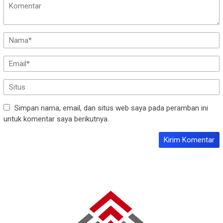
Simpan nama, email, dan situs web saya pada peramban ini
untuk komentar saya berikutnya.