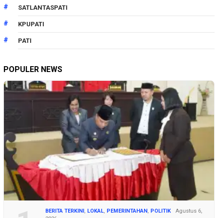
SATLANTASPATI
KPUPATI
PATI
POPULER NEWS
BERITA TERKINI
,
LOKAL
,
PEMERINTAHAN
,
POLITIK
Agustus 6,