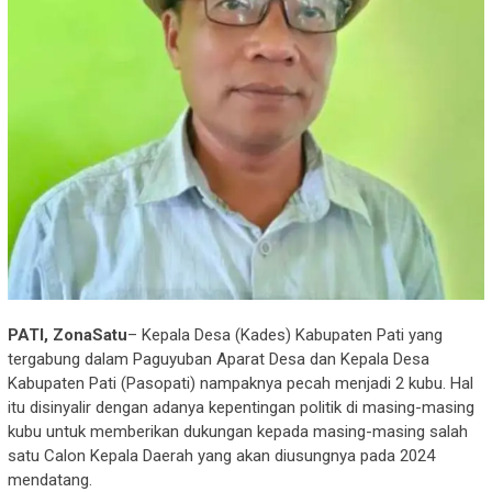
PATI, ZonaSatu
– Kepala Desa (Kades) Kabupaten Pati yang
tergabung dalam Paguyuban Aparat Desa dan Kepala Desa
Kabupaten Pati (Pasopati) nampaknya pecah menjadi 2 kubu. Hal
itu disinyalir dengan adanya kepentingan politik di masing-masing
kubu untuk memberikan dukungan kepada masing-masing salah
satu Calon Kepala Daerah yang akan diusungnya pada 2024
mendatang.