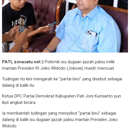
PATI, zonasatu.net ||
Polemik isu dugaan ijazah palsu milik
mantan Presiden RI Joko Widodo (Jokowi) masih mencuat
Tudingan itu kini mengarah ke “partai biru” yang disebut sebagai
dalang di balik itu
Ketua DPC Partai Demokrat Kabupaten Pati Joni Kurnianto pun
ikut angkat bicara
Ia membantah tudingan yang menyebut “partai biru” sebagai
dalang di balik isu dugaan ijazah palsu mantan Presiden Joko
Widodo.