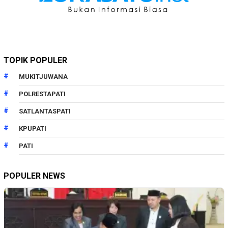
TOPIK POPULER
MUKITJUWANA
POLRESTAPATI
SATLANTASPATI
KPUPATI
PATI
POPULER NEWS