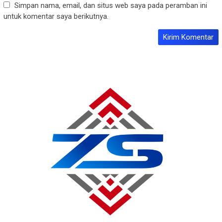
Simpan nama, email, dan situs web saya pada peramban ini
untuk komentar saya berikutnya.