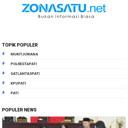
TOPIK POPULER
MUKITJUWANA
POLRESTAPATI
SATLANTASPATI
KPUPATI
PATI
POPULER NEWS