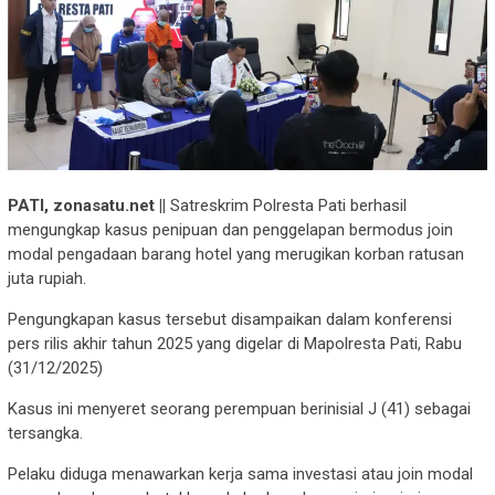
PATI, zonasatu.net ||
Satreskrim Polresta Pati berhasil
mengungkap kasus penipuan dan penggelapan bermodus join
modal pengadaan barang hotel yang merugikan korban ratusan
juta rupiah.
Pengungkapan kasus tersebut disampaikan dalam konferensi
pers rilis akhir tahun 2025 yang digelar di Mapolresta Pati, Rabu
(31/12/2025)
Kasus ini menyeret seorang perempuan berinisial J (41) sebagai
tersangka.
Pelaku diduga menawarkan kerja sama investasi atau join modal