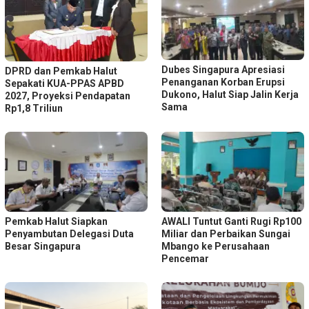
Dubes Singapura Apresiasi
DPRD dan Pemkab Halut
Penanganan Korban Erupsi
Sepakati KUA-PPAS APBD
Dukono, Halut Siap Jalin Kerja
2027, Proyeksi Pendapatan
Sama
Rp1,8 Triliun
Pemkab Halut Siapkan
AWALI Tuntut Ganti Rugi Rp100
Penyambutan Delegasi Duta
Miliar dan Perbaikan Sungai
Besar Singapura
Mbango ke Perusahaan
Pencemar