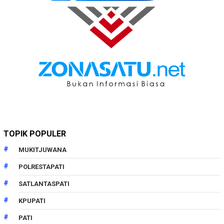
TOPIK POPULER
MUKITJUWANA
POLRESTAPATI
SATLANTASPATI
KPUPATI
PATI