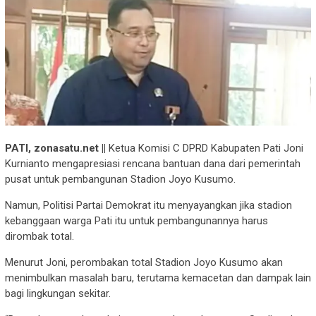
PATI, zonasatu.net ||
Ketua Komisi C DPRD Kabupaten Pati Joni
Kurnianto mengapresiasi rencana bantuan dana dari pemerintah
pusat untuk pembangunan Stadion Joyo Kusumo.
Namun, Politisi Partai Demokrat itu menyayangkan jika stadion
kebanggaan warga Pati itu untuk pembangunannya harus
dirombak total.
Menurut Joni, perombakan total Stadion Joyo Kusumo akan
menimbulkan masalah baru, terutama kemacetan dan dampak lain
bagi lingkungan sekitar.