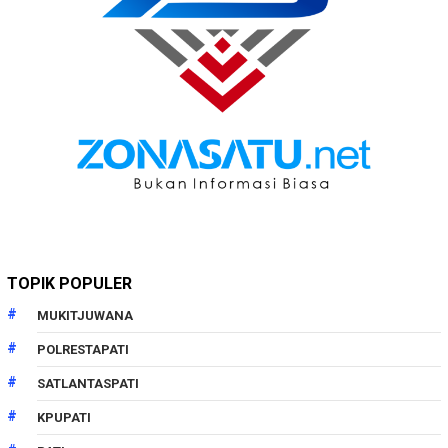
TOPIK POPULER
MUKITJUWANA
POLRESTAPATI
SATLANTASPATI
KPUPATI