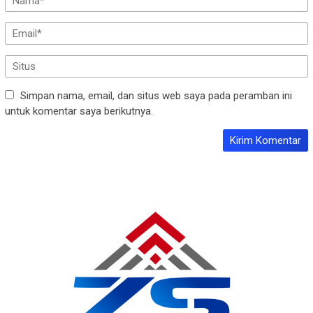
Simpan nama, email, dan situs web saya pada peramban ini
untuk komentar saya berikutnya.