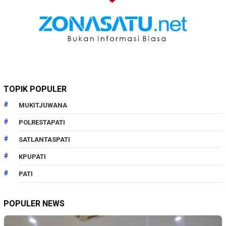
TOPIK POPULER
MUKITJUWANA
POLRESTAPATI
SATLANTASPATI
KPUPATI
PATI
POPULER NEWS