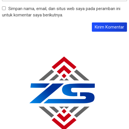
Simpan nama, email, dan situs web saya pada peramban ini
untuk komentar saya berikutnya.