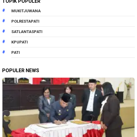
TOPIK POPULER
MUKITJUWANA
POLRESTAPATI
SATLANTASPATI
KPUPATI
PATI
POPULER NEWS