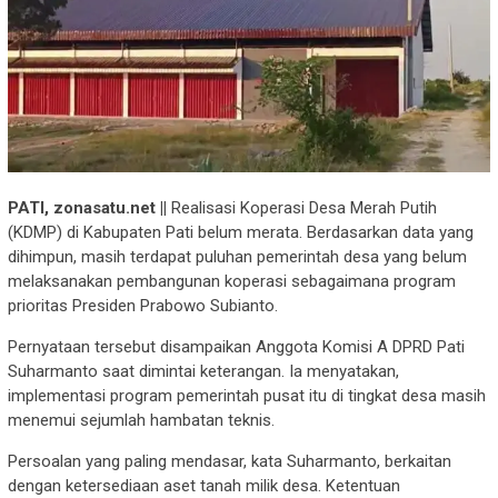
PATI, zonasatu.net ||
Realisasi Koperasi Desa Merah Putih
(KDMP) di Kabupaten Pati belum merata. Berdasarkan data yang
dihimpun, masih terdapat puluhan pemerintah desa yang belum
melaksanakan pembangunan koperasi sebagaimana program
prioritas Presiden Prabowo Subianto.
Pernyataan tersebut disampaikan Anggota Komisi A DPRD Pati
Suharmanto saat dimintai keterangan. Ia menyatakan,
implementasi program pemerintah pusat itu di tingkat desa masih
menemui sejumlah hambatan teknis.
Persoalan yang paling mendasar, kata Suharmanto, berkaitan
dengan ketersediaan aset tanah milik desa. Ketentuan