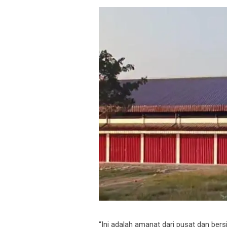
“Ini adalah amanat dari pusat dan bers