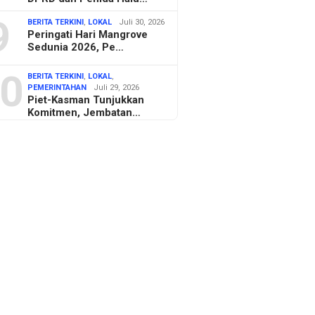
9
BERITA TERKINI
,
LOKAL
Juli 30, 2026
Peringati Hari Mangrove
Sedunia 2026, Pe…
0
BERITA TERKINI
,
LOKAL
,
PEMERINTAHAN
Juli 29, 2026
Piet-Kasman Tunjukkan
Komitmen, Jembatan…