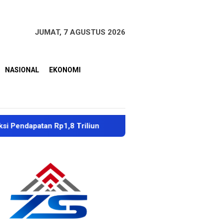
JUMAT, 7 AGUSTUS 2026
NASIONAL
EKONOMI
an Rp1,8 Triliun
Dubes Singapura Apresiasi Penanganan