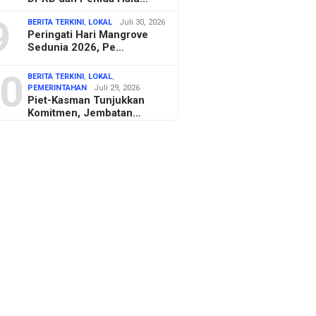
9
BERITA TERKINI
,
LOKAL
Juli 30, 2026
Peringati Hari Mangrove
Sedunia 2026, Pe…
0
BERITA TERKINI
,
LOKAL
,
PEMERINTAHAN
Juli 29, 2026
Piet-Kasman Tunjukkan
Komitmen, Jembatan…