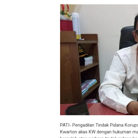
PATI- Pengadilan Tindak Pidana Korup
Kwarton alias KW dengan hukuman ma