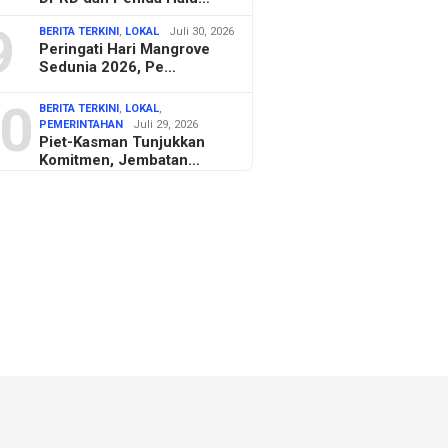
9
BERITA TERKINI
,
LOKAL
Juli 30, 2026
Peringati Hari Mangrove
Sedunia 2026, Pe…
0
BERITA TERKINI
,
LOKAL
,
PEMERINTAHAN
Juli 29, 2026
Piet-Kasman Tunjukkan
Komitmen, Jembatan…