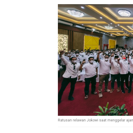
Ratusan relawan Jokowi saat menggelar ajang