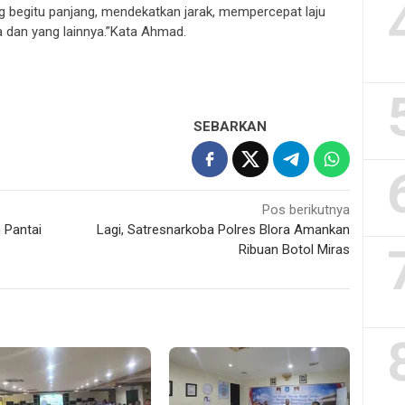
g begitu panjang, mendekatkan jarak, mempercepat laju
 dan yang lainnya.”Kata Ahmad.
SEBARKAN
Pos berikutnya
 Pantai
Lagi, Satresnarkoba Polres Blora Amankan
Ribuan Botol Miras