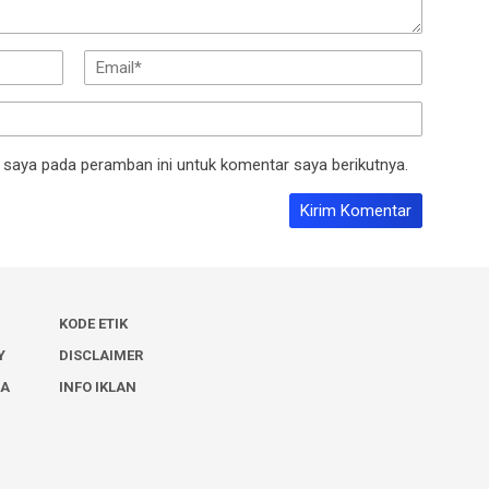
 saya pada peramban ini untuk komentar saya berikutnya.
KODE ETIK
Y
DISCLAIMER
IA
INFO IKLAN