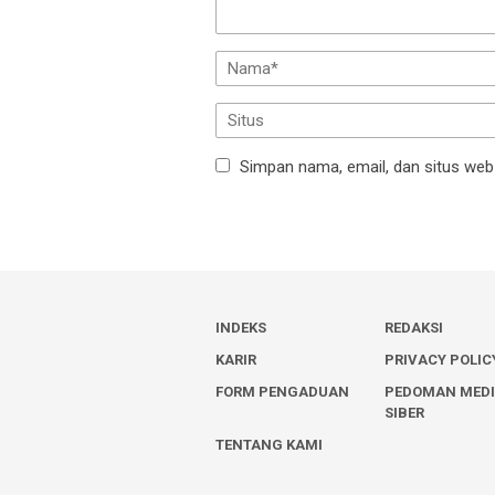
Simpan nama, email, dan situs web
INDEKS
REDAKSI
KARIR
PRIVACY POLIC
FORM PENGADUAN
PEDOMAN MED
SIBER
TENTANG KAMI