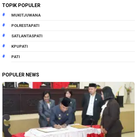
TOPIK POPULER
MUKITJUWANA
POLRESTAPATI
SATLANTASPATI
KPUPATI
PATI
POPULER NEWS