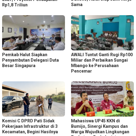
Sama
Rp1,8 Triliun
Pemkab Halut Siapkan
AWALI Tuntut Ganti Rugi Rp100
Penyambutan Delegasi Duta
Miliar dan Perbaikan Sungai
Besar Singapura
Mbango ke Perusahaan
Pencemar
Komisi C DPRD Pati Sidak
Mahasiswa UP45 KKN di
Pekerjaan Infrastruktur di 3
Bumijo, Sinergi Kampus dan
Kecamatan, Begini Hasilnya
Warga Wujudkan Lingkungan