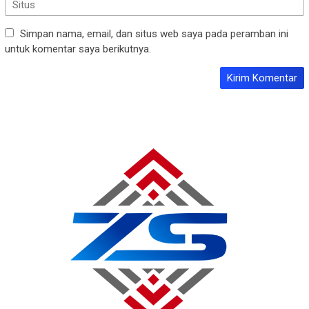
Simpan nama, email, dan situs web saya pada peramban ini
untuk komentar saya berikutnya.