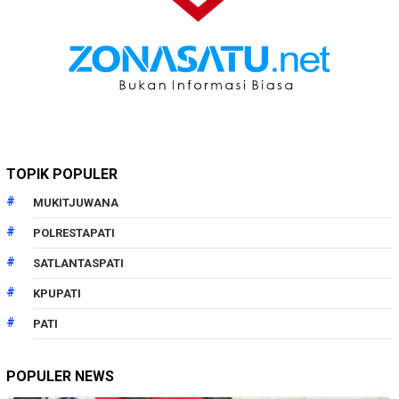
TOPIK POPULER
MUKITJUWANA
POLRESTAPATI
SATLANTASPATI
KPUPATI
PATI
POPULER NEWS