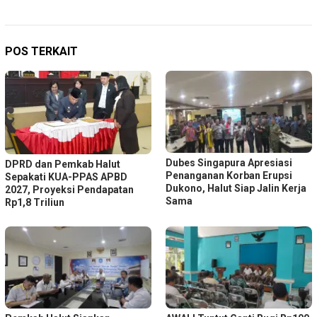
POS TERKAIT
Dubes Singapura Apresiasi
DPRD dan Pemkab Halut
Penanganan Korban Erupsi
Sepakati KUA-PPAS APBD
Dukono, Halut Siap Jalin Kerja
2027, Proyeksi Pendapatan
Sama
Rp1,8 Triliun