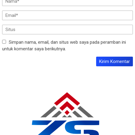
Simpan nama, email, dan situs web saya pada peramban ini
untuk komentar saya berikutnya.