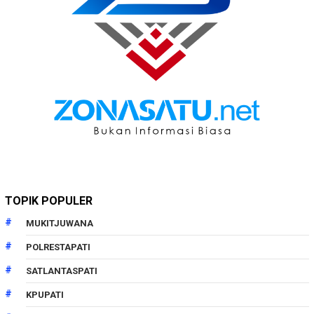
TOPIK POPULER
MUKITJUWANA
POLRESTAPATI
SATLANTASPATI
KPUPATI