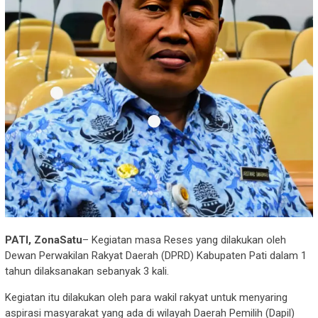
PATI, ZonaSatu
– Kegiatan masa Reses yang dilakukan oleh
Dewan Perwakilan Rakyat Daerah (DPRD) Kabupaten Pati dalam 1
tahun dilaksanakan sebanyak 3 kali.
Kegiatan itu dilakukan oleh para wakil rakyat untuk menyaring
aspirasi masyarakat yang ada di wilayah Daerah Pemilih (Dapil)