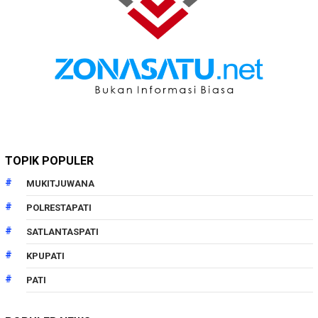
TOPIK POPULER
MUKITJUWANA
POLRESTAPATI
SATLANTASPATI
KPUPATI
PATI