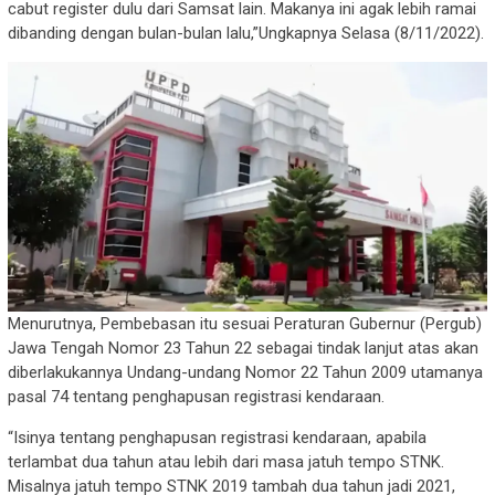
cabut register dulu dari Samsat lain. Makanya ini agak lebih ramai
dibanding dengan bulan-bulan lalu,”Ungkapnya Selasa (8/11/2022).
Menurutnya, Pembebasan itu sesuai Peraturan Gubernur (Pergub)
Jawa Tengah Nomor 23 Tahun 22 sebagai tindak lanjut atas akan
diberlakukannya Undang-undang Nomor 22 Tahun 2009 utamanya
pasal 74 tentang penghapusan registrasi kendaraan.
“Isinya tentang penghapusan registrasi kendaraan, apabila
terlambat dua tahun atau lebih dari masa jatuh tempo STNK.
Misalnya jatuh tempo STNK 2019 tambah dua tahun jadi 2021,