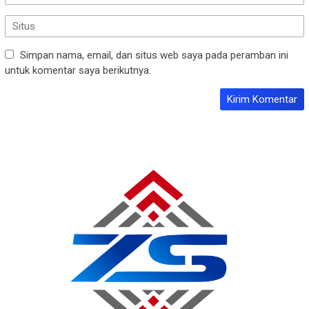
Simpan nama, email, dan situs web saya pada peramban ini
untuk komentar saya berikutnya.