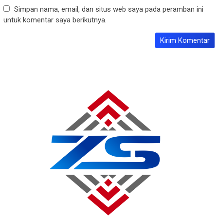
Simpan nama, email, dan situs web saya pada peramban ini
untuk komentar saya berikutnya.