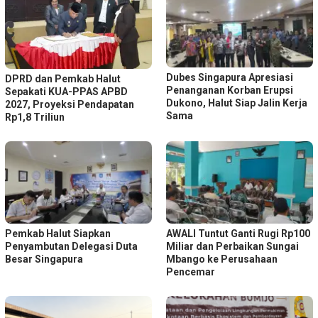
Dubes Singapura Apresiasi
DPRD dan Pemkab Halut
Penanganan Korban Erupsi
Sepakati KUA-PPAS APBD
Dukono, Halut Siap Jalin Kerja
2027, Proyeksi Pendapatan
Sama
Rp1,8 Triliun
Pemkab Halut Siapkan
AWALI Tuntut Ganti Rugi Rp100
Penyambutan Delegasi Duta
Miliar dan Perbaikan Sungai
Besar Singapura
Mbango ke Perusahaan
Pencemar