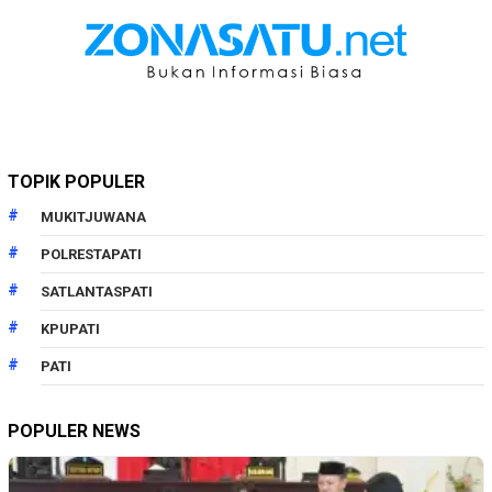
TOPIK POPULER
MUKITJUWANA
POLRESTAPATI
SATLANTASPATI
KPUPATI
PATI
POPULER NEWS