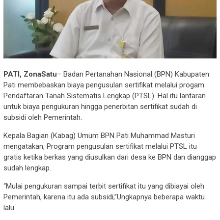
PATI, ZonaSatu
– Badan Pertanahan Nasional (BPN) Kabupaten
Pati membebaskan biaya pengusulan sertifikat melalui progam
Pendaftaran Tanah Sistematis Lengkap (PTSL). Hal itu lantaran
untuk biaya pengukuran hingga penerbitan sertifikat sudah di
subsidi oleh Pemerintah.
Kepala Bagian (Kabag) Umum BPN Pati Muhammad Masturi
mengatakan, Program pengusulan sertifikat melalui PTSL itu
gratis ketika berkas yang diusulkan dari desa ke BPN dan dianggap
sudah lengkap.
“Mulai pengukuran sampai terbit sertifikat itu yang dibiayai oleh
Pemerintah, karena itu ada subsidi,”Ungkapnya beberapa waktu
lalu.