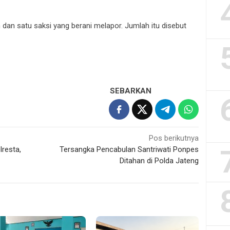
 dan satu saksi yang berani melapor. Jumlah itu disebut
SEBARKAN
Pos berikutnya
resta,
Tersangka Pencabulan Santriwati Ponpes
Ditahan di Polda Jateng