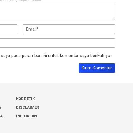
 saya pada peramban ini untuk komentar saya berikutnya.
KODE ETIK
Y
DISCLAIMER
IA
INFO IKLAN