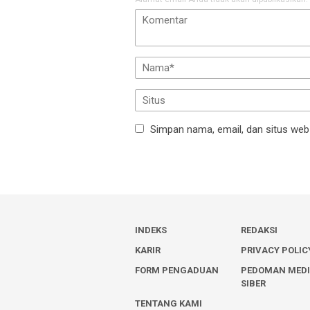
Simpan nama, email, dan situs web
INDEKS
REDAKSI
KARIR
PRIVACY POLIC
FORM PENGADUAN
PEDOMAN MED
SIBER
TENTANG KAMI