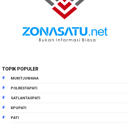
TOPIK POPULER
MUKITJUWANA
POLRESTAPATI
SATLANTASPATI
KPUPATI
PATI