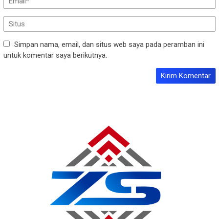
Simpan nama, email, dan situs web saya pada peramban ini
untuk komentar saya berikutnya.