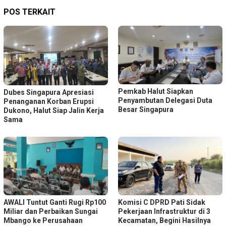
POS TERKAIT
Pemkab Halut Siapkan
Dubes Singapura Apresiasi
Penyambutan Delegasi Duta
Penanganan Korban Erupsi
Besar Singapura
Dukono, Halut Siap Jalin Kerja
Sama
AWALI Tuntut Ganti Rugi Rp100
Komisi C DPRD Pati Sidak
Miliar dan Perbaikan Sungai
Pekerjaan Infrastruktur di 3
Mbango ke Perusahaan
Kecamatan, Begini Hasilnya