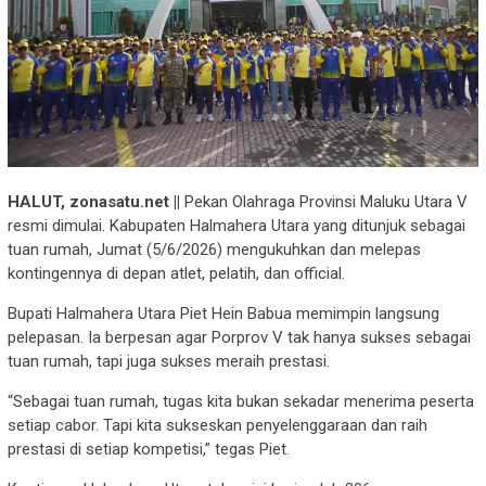
HALUT, zonasatu.net ||
Pekan Olahraga Provinsi Maluku Utara V
resmi dimulai. Kabupaten Halmahera Utara yang ditunjuk sebagai
tuan rumah, Jumat (5/6/2026) mengukuhkan dan melepas
kontingennya di depan atlet, pelatih, dan official.
Bupati Halmahera Utara Piet Hein Babua memimpin langsung
pelepasan. Ia berpesan agar Porprov V tak hanya sukses sebagai
tuan rumah, tapi juga sukses meraih prestasi.
“Sebagai tuan rumah, tugas kita bukan sekadar menerima peserta
setiap cabor. Tapi kita sukseskan penyelenggaraan dan raih
prestasi di setiap kompetisi,” tegas Piet.