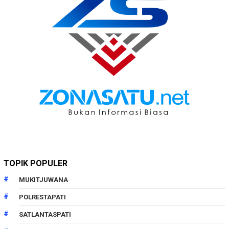
TOPIK POPULER
MUKITJUWANA
POLRESTAPATI
SATLANTASPATI