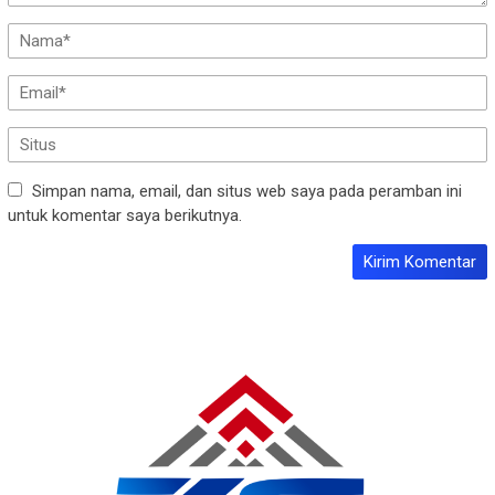
Simpan nama, email, dan situs web saya pada peramban ini
untuk komentar saya berikutnya.