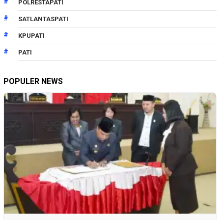
POLRESTAPATI
SATLANTASPATI
KPUPATI
PATI
POPULER NEWS