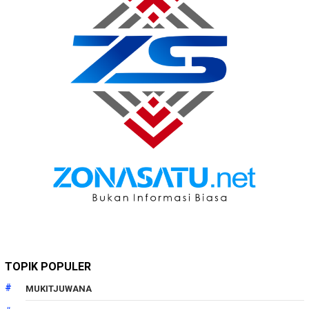
TOPIK POPULER
MUKITJUWANA