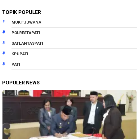
TOPIK POPULER
MUKITJUWANA
POLRESTAPATI
SATLANTASPATI
KPUPATI
PATI
POPULER NEWS