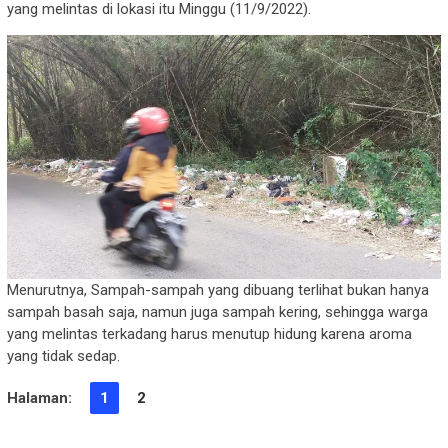
yang melintas di lokasi itu Minggu (11/9/2022).
Menurutnya, Sampah-sampah yang dibuang terlihat bukan hanya
sampah basah saja, namun juga sampah kering, sehingga warga
yang melintas terkadang harus menutup hidung karena aroma
yang tidak sedap.
Halaman:
1
2