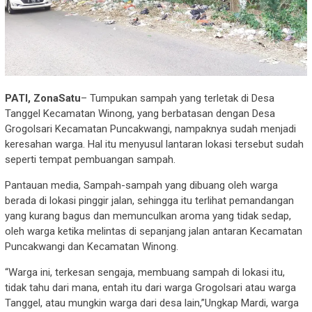
PATI, ZonaSatu
– Tumpukan sampah yang terletak di Desa
Tanggel Kecamatan Winong, yang berbatasan dengan Desa
Grogolsari Kecamatan Puncakwangi, nampaknya sudah menjadi
keresahan warga. Hal itu menyusul lantaran lokasi tersebut sudah
seperti tempat pembuangan sampah.
Pantauan media, Sampah-sampah yang dibuang oleh warga
berada di lokasi pinggir jalan, sehingga itu terlihat pemandangan
yang kurang bagus dan memunculkan aroma yang tidak sedap,
oleh warga ketika melintas di sepanjang jalan antaran Kecamatan
Puncakwangi dan Kecamatan Winong.
“Warga ini, terkesan sengaja, membuang sampah di lokasi itu,
tidak tahu dari mana, entah itu dari warga Grogolsari atau warga
Tanggel, atau mungkin warga dari desa lain,”Ungkap Mardi, warga