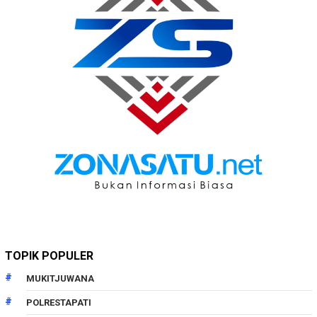
TOPIK POPULER
MUKITJUWANA
POLRESTAPATI