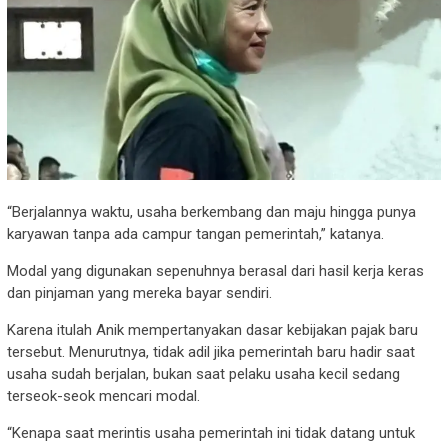
“Berjalannya waktu, usaha berkembang dan maju hingga punya
karyawan tanpa ada campur tangan pemerintah,” katanya.
Modal yang digunakan sepenuhnya berasal dari hasil kerja keras
dan pinjaman yang mereka bayar sendiri.
Karena itulah Anik mempertanyakan dasar kebijakan pajak baru
tersebut. Menurutnya, tidak adil jika pemerintah baru hadir saat
usaha sudah berjalan, bukan saat pelaku usaha kecil sedang
terseok-seok mencari modal.
“Kenapa saat merintis usaha pemerintah ini tidak datang untuk