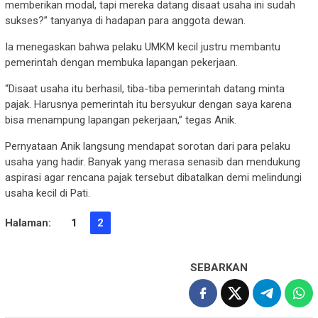
memberikan modal, tapi mereka datang disaat usaha ini sudah
sukses?” tanyanya di hadapan para anggota dewan.
Ia menegaskan bahwa pelaku UMKM kecil justru membantu
pemerintah dengan membuka lapangan pekerjaan.
“Disaat usaha itu berhasil, tiba-tiba pemerintah datang minta
pajak. Harusnya pemerintah itu bersyukur dengan saya karena
bisa menampung lapangan pekerjaan,” tegas Anik.
Pernyataan Anik langsung mendapat sorotan dari para pelaku
usaha yang hadir. Banyak yang merasa senasib dan mendukung
aspirasi agar rencana pajak tersebut dibatalkan demi melindungi
usaha kecil di Pati.
Halaman:
1
2
SEBARKAN