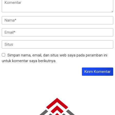
Simpan nama, email, dan situs web saya pada peramban ini
untuk komentar saya berikutnya.