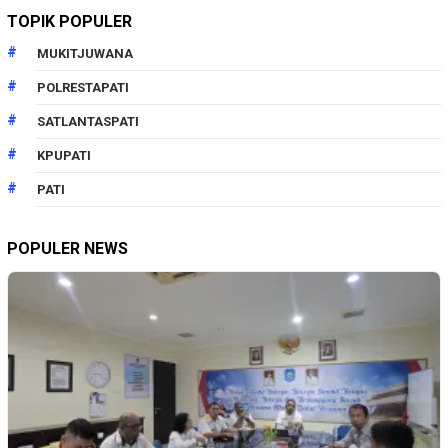
TOPIK POPULER
MUKITJUWANA
POLRESTAPATI
SATLANTASPATI
KPUPATI
PATI
POPULER NEWS