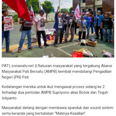
PATI, zonasatu.net || Ratusan masyarakat yang tergabung Aliansi
Masyarakat Pati Bersatu (AMPB) kembali mendatangi Pengadilan
Negeri (PN) Pati
Kedatangan mereka untuk ikut mengawal proses sidang ke 2
terhadap dua pentolan AMPB Supriyono alias Botok dan Teguh
Istiyanto
Masyarakat datang dengan membawa spanduk dan sound sistem
serta keranda yang bertuliskan “Matinya Keadilan”