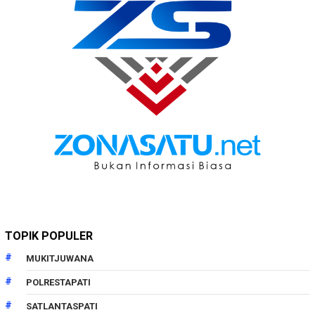
TOPIK POPULER
MUKITJUWANA
POLRESTAPATI
SATLANTASPATI