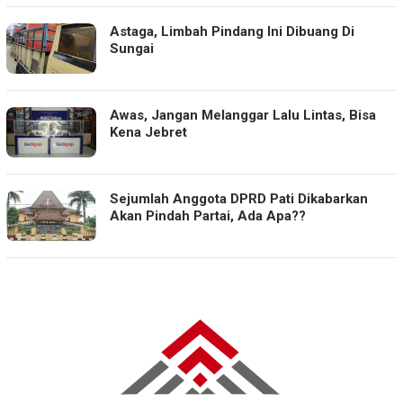
Astaga, Limbah Pindang Ini Dibuang Di
Sungai
Awas, Jangan Melanggar Lalu Lintas, Bisa
Kena Jebret
Sejumlah Anggota DPRD Pati Dikabarkan
Akan Pindah Partai, Ada Apa??