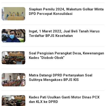
Siapkan Pemilu 2024, Waketum Golkar Minta
DPD Percepat Konsulidasi
Ingat, 1 Maret 2022, Jual Beli Tanah Harus
Terdaftar BPJS Kesehatan
Soal Pengisian Perangkat Desa, Kewenangan
Kades “Diobok-Obok”
Matra Datangi DPRD Pertanyakan Soal
Sulitnya Mengakses BPJS KIS
Kades Pati Usulkan Ganti Motor Dinas PCX
dan KLX ke DPRD