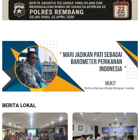
BERITA LOKAL