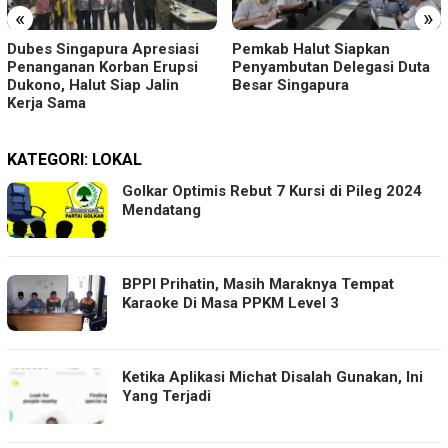
«
»
Dubes Singapura Apresiasi
Pemkab Halut Siapkan
Penanganan Korban Erupsi
Penyambutan Delegasi Duta
Dukono, Halut Siap Jalin
Besar Singapura
Kerja Sama
KATEGORI:
LOKAL
Golkar Optimis Rebut 7 Kursi di Pileg 2024
Mendatang
BPPI Prihatin, Masih Maraknya Tempat
Karaoke Di Masa PPKM Level 3
Ketika Aplikasi Michat Disalah Gunakan, Ini
Yang Terjadi