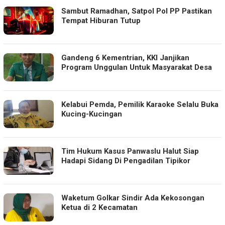
Sambut Ramadhan, Satpol Pol PP Pastikan
Tempat Hiburan Tutup
Gandeng 6 Kementrian, KKI Janjikan
Program Unggulan Untuk Masyarakat Desa
Kelabui Pemda, Pemilik Karaoke Selalu Buka
Kucing-Kucingan
Tim Hukum Kasus Panwaslu Halut Siap
Hadapi Sidang Di Pengadilan Tipikor
Waketum Golkar Sindir Ada Kekosongan
Ketua di 2 Kecamatan