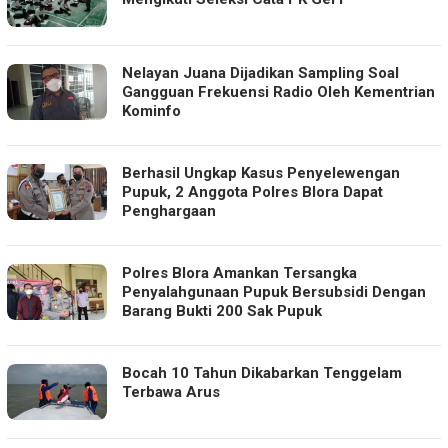
Nelayan Juana Dijadikan Sampling Soal
Gangguan Frekuensi Radio Oleh Kementrian
Kominfo
Berhasil Ungkap Kasus Penyelewengan
Pupuk, 2 Anggota Polres Blora Dapat
Penghargaan
Polres Blora Amankan Tersangka
Penyalahgunaan Pupuk Bersubsidi Dengan
Barang Bukti 200 Sak Pupuk
Bocah 10 Tahun Dikabarkan Tenggelam
Terbawa Arus