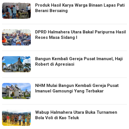
Produk Hasil Karya Warga Binaan Lapas Pati
Berani Bersaing
DPRD Halmahera Utara Bakal Paripurna Hasil
Reses Masa Sidang I
Bangun Kembali Gereja Pusat Imanuel, Haji
Robert di Apresiasi
NHM Mulai Bangun Kembali Gereja Pusat
Imanuel Gamsungi Yang Terbakar
Wabup Halmahera Utara Buka Turnamen
Bola Voli di Kao Teluk