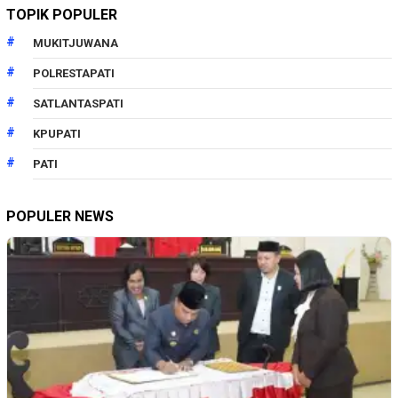
TOPIK POPULER
MUKITJUWANA
POLRESTAPATI
SATLANTASPATI
KPUPATI
PATI
POPULER NEWS