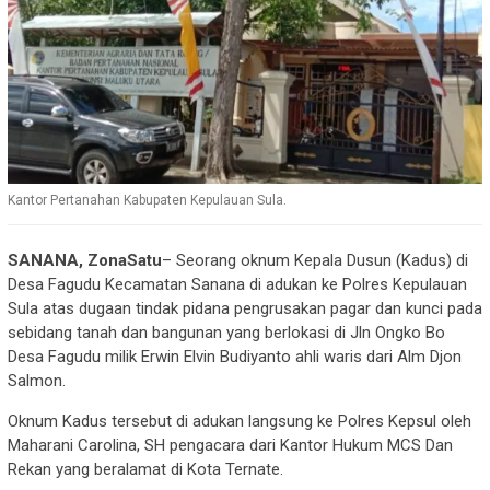
Kantor Pertanahan Kabupaten Kepulauan Sula.
SANANA, ZonaSatu
– Seorang oknum Kepala Dusun (Kadus) di
Desa Fagudu Kecamatan Sanana di adukan ke Polres Kepulauan
Sula atas dugaan tindak pidana pengrusakan pagar dan kunci pada
sebidang tanah dan bangunan yang berlokasi di Jln Ongko Bo
Desa Fagudu milik Erwin Elvin Budiyanto ahli waris dari Alm Djon
Salmon.
Oknum Kadus tersebut di adukan langsung ke Polres Kepsul oleh
Maharani Carolina, SH pengacara dari Kantor Hukum MCS Dan
Rekan yang beralamat di Kota Ternate.