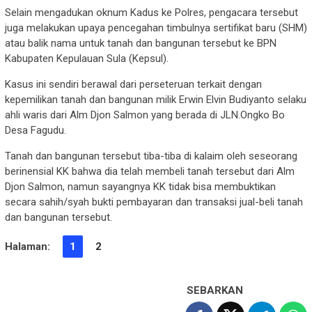
Selain mengadukan oknum Kadus ke Polres, pengacara tersebut
juga melakukan upaya pencegahan timbulnya sertifikat baru (SHM)
atau balik nama untuk tanah dan bangunan tersebut ke BPN
Kabupaten Kepulauan Sula (Kepsul).
Kasus ini sendiri berawal dari perseteruan terkait dengan
kepemilikan tanah dan bangunan milik Erwin Elvin Budiyanto selaku
ahli waris dari Alm Djon Salmon yang berada di JLN.Ongko Bo
Desa Fagudu.
Tanah dan bangunan tersebut tiba-tiba di kalaim oleh seseorang
berinensial KK bahwa dia telah membeli tanah tersebut dari Alm
Djon Salmon, namun sayangnya KK tidak bisa membuktikan
secara sahih/syah bukti pembayaran dan transaksi jual-beli tanah
dan bangunan tersebut.
Halaman:
1
2
SEBARKAN