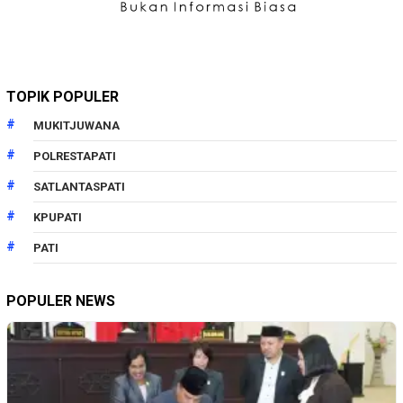
TOPIK POPULER
MUKITJUWANA
POLRESTAPATI
SATLANTASPATI
KPUPATI
PATI
POPULER NEWS